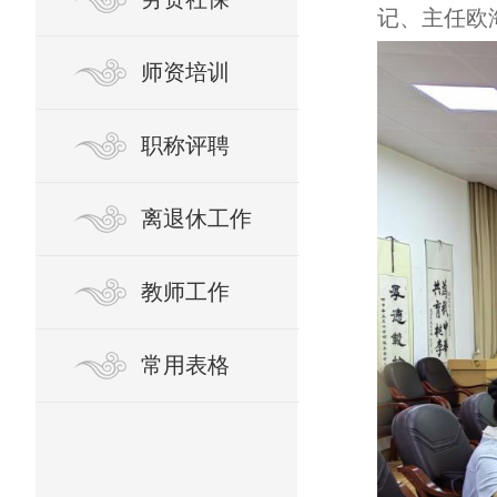
记、主任欧
师资培训
职称评聘
离退休工作
教师工作
常用表格