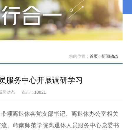
您的位置：
首页
->
新闻动态
员服务中心开展调研学习
新闻动态
点击：18821
忠带领离退休各党支部书记、离退休办公室相关
交流。岭南师范学院离退休人员服务中心党委书