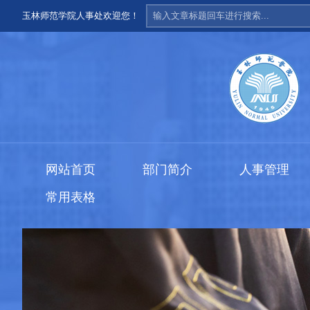
玉林师范学院人事处欢迎您！
网站首页
部门简介
人事管理
常用表格