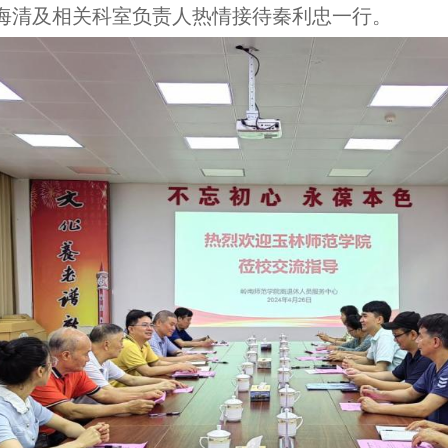
海清及相关科室负责人热情接待秦利忠一行。