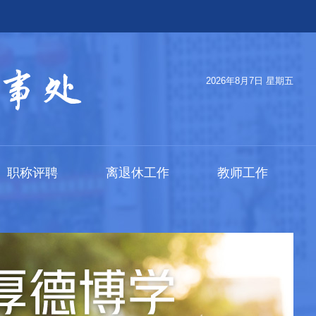
2026年8月7日 星期五
职称评聘
离退休工作
教师工作