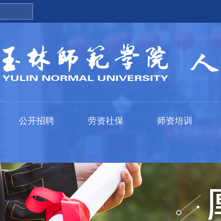
公开招聘
劳资社保
师资培训