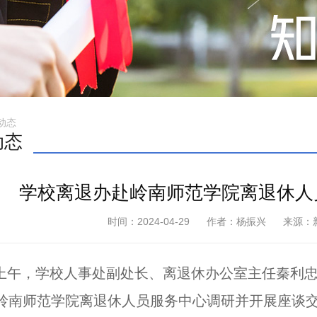
闻动态
动态
学校离退办赴岭南师范学院离退休人
时间：2024-04-29
作者：杨振兴
来源：
日上午，学校人事处副处长、离退休办公室主任秦利
岭南师范学院离退休人员服务中心调研并开展座谈