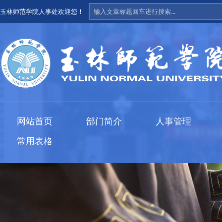
玉林师范学院人事处欢迎您！
网站首页
部门简介
人事管理
常用表格